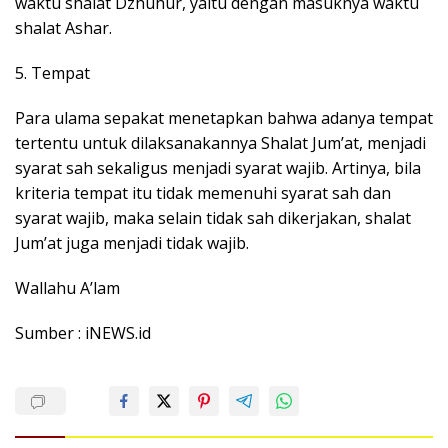
waktu shalat Dzhuhur, yaitu dengan masuknya waktu
shalat Ashar.
5. Tempat
Para ulama sepakat menetapkan bahwa adanya tempat
tertentu untuk dilaksanakannya Shalat Jum’at, menjadi
syarat sah sekaligus menjadi syarat wajib. Artinya, bila
kriteria tempat itu tidak memenuhi syarat sah dan
syarat wajib, maka selain tidak sah dikerjakan, shalat
Jum’at juga menjadi tidak wajib.
Wallahu A’lam
Sumber : iNEWS.id