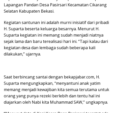
Lapangan Pandan Desa Pasirsari Kecamatan Cikarang
Selatan Kabupaten Bekasi.
Kegiatan santunan ini adalah murni inisiatif dari pribadi
H. Suparta beserta keluarga besarnya. Menurut H.
Suparta kegiatan ini memang sudah menjadi niatnya
sejak lama dan baru terealisasi hari ini. “Tapi kalau dari
kegiatan desa dan lembaga sudah beberapa kali
dilakukan,” ujarnya.
Saat berbincang santai dengan bekapjabar.com, H.
Suparta mengungkapkan, “menyantuni anak yatim
memang menjadi kewajiban kita semua terutama untuk
orang yang punya rezeki berlebih dan tentu hal ini
diajarkan oleh Nabi kita Muhammad SAW,” ungkapnya.