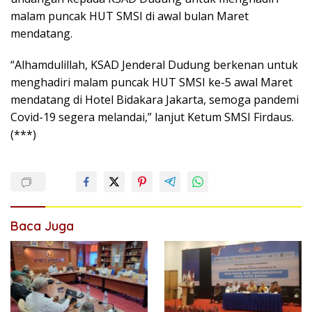
malam puncak HUT SMSI di awal bulan Maret
mendatang.
“Alhamdulillah, KSAD Jenderal Dudung berkenan untuk
menghadiri malam puncak HUT SMSI ke-5 awal Maret
mendatang di Hotel Bidakara Jakarta, semoga pandemi
Covid-19 segera melandai,” lanjut Ketum SMSI Firdaus.
(***)
Baca Juga