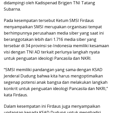
didampingi oleh Kadispenad Brigjen TNI Tatang
Subarna.
Pada kesempatan tersebut Ketum SMSI Firdaus
menyampaikan SMSI merupakan organisasi tempat
berhimpunnya perusahaan media siber yang saat ini
beranggotakan lebih dari 1.716 media siber yang
tersebar di 34 provinsi se-Indonesia memiliki kesamaan
visi dengan TNI AD terkait perlunya langkah nyata
untuk penguatan ideologi Pancasila dan NKRI.
“SMSI memiliki pandangan yang sama dengan KSAD
Jenderal Dudung bahwa kita harus mengoptimalkan
segenap potensi anak bangsa dan melakukan langkah
konkrit untuk penguatan ideologi Pancasila dan NKRI,”
kata Firdaus.
Dalam kesempatan ini Firdaus juga menyampaikan
undangan kepada KSAD Dudung untuk menghadiri