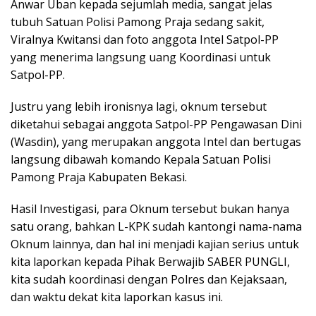
Anwar Uban kepada sejumlah media, sangat jelas
tubuh Satuan Polisi Pamong Praja sedang sakit,
Viralnya Kwitansi dan foto anggota Intel Satpol-PP
yang menerima langsung uang Koordinasi untuk
Satpol-PP.
Justru yang lebih ironisnya lagi, oknum tersebut
diketahui sebagai anggota Satpol-PP Pengawasan Dini
(Wasdin), yang merupakan anggota Intel dan bertugas
langsung dibawah komando Kepala Satuan Polisi
Pamong Praja Kabupaten Bekasi.
Hasil Investigasi, para Oknum tersebut bukan hanya
satu orang, bahkan L-KPK sudah kantongi nama-nama
Oknum lainnya, dan hal ini menjadi kajian serius untuk
kita laporkan kepada Pihak Berwajib SABER PUNGLI,
kita sudah koordinasi dengan Polres dan Kejaksaan,
dan waktu dekat kita laporkan kasus ini.