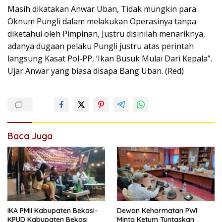
Masih dikatakan Anwar Uban, Tidak mungkin para
Oknum Pungli dalam melakukan Operasinya tanpa
diketahui oleh Pimpinan, Justru disinilah menariknya,
adanya dugaan pelaku Pungli justru atas perintah
langsung Kasat Pol-PP, ’Ikan Busuk Mulai Dari Kepala”.
Ujar Anwar yang biasa disapa Bang Uban. (Red)
Baca Juga
IKA PMII Kabupaten Bekasi-
Dewan Kehormatan PWI
KPUD Kabupaten Bekasi
Minta Ketum Tuntaskan