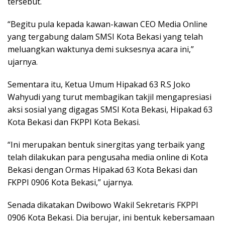
tersebut.
“Begitu pula kepada kawan-kawan CEO Media Online
yang tergabung dalam SMSI Kota Bekasi yang telah
meluangkan waktunya demi suksesnya acara ini,”
ujarnya.
Sementara itu, Ketua Umum Hipakad 63 R.S Joko
Wahyudi yang turut membagikan takjil mengapresiasi
aksi sosial yang digagas SMSI Kota Bekasi, Hipakad 63
Kota Bekasi dan FKPPI Kota Bekasi.
“Ini merupakan bentuk sinergitas yang terbaik yang
telah dilakukan para pengusaha media online di Kota
Bekasi dengan Ormas Hipakad 63 Kota Bekasi dan
FKPPI 0906 Kota Bekasi,” ujarnya.
Senada dikatakan Dwibowo Wakil Sekretaris FKPPI
0906 Kota Bekasi. Dia berujar, ini bentuk kebersamaan