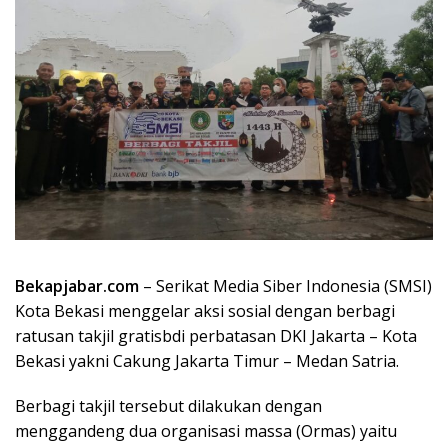
Bekapjabar.com
– Serikat Media Siber Indonesia (SMSI)
Kota Bekasi menggelar aksi sosial dengan berbagi
ratusan takjil gratisbdi perbatasan DKI Jakarta – Kota
Bekasi yakni Cakung Jakarta Timur – Medan Satria.
Berbagi takjil tersebut dilakukan dengan
menggandeng dua organisasi massa (Ormas) yaitu