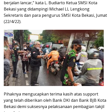
berjalan lancar,” kata L. Budiarto Ketua SMSI Kota
Bekasi yang didampingi Michael LL Lengkong
Sekretaris dan para pengurus SMSI Kota Bekasi, Jumat
(22/4/22).
Pihaknya mengucapkan terima kasih atas support
yang telah diberikan oleh Bank DKI dan Bank BJB Kota
Bekasi demi suksesnya pelaksanaan pembagian takjil