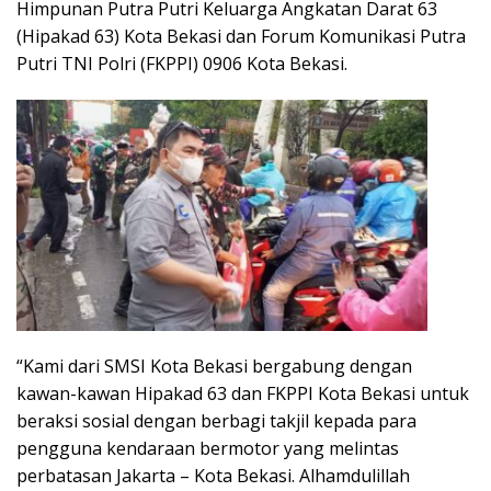
Himpunan Putra Putri Keluarga Angkatan Darat 63
(Hipakad 63) Kota Bekasi dan Forum Komunikasi Putra
Putri TNI Polri (FKPPI) 0906 Kota Bekasi.
“Kami dari SMSI Kota Bekasi bergabung dengan
kawan-kawan Hipakad 63 dan FKPPI Kota Bekasi untuk
beraksi sosial dengan berbagi takjil kepada para
pengguna kendaraan bermotor yang melintas
perbatasan Jakarta – Kota Bekasi. Alhamdulillah