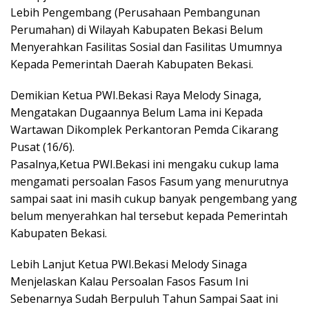
Lebih Pengembang (Perusahaan Pembangunan
Perumahan) di Wilayah Kabupaten Bekasi Belum
Menyerahkan Fasilitas Sosial dan Fasilitas Umumnya
Kepada Pemerintah Daerah Kabupaten Bekasi.
Demikian Ketua PWI.Bekasi Raya Melody Sinaga,
Mengatakan Dugaannya Belum Lama ini Kepada
Wartawan Dikomplek Perkantoran Pemda Cikarang
Pusat (16/6).
Pasalnya,Ketua PWI.Bekasi ini mengaku cukup lama
mengamati persoalan Fasos Fasum yang menurutnya
sampai saat ini masih cukup banyak pengembang yang
belum menyerahkan hal tersebut kepada Pemerintah
Kabupaten Bekasi.
Lebih Lanjut Ketua PWI.Bekasi Melody Sinaga
Menjelaskan Kalau Persoalan Fasos Fasum Ini
Sebenarnya Sudah Berpuluh Tahun Sampai Saat ini