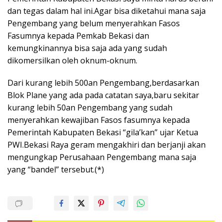
dan tegas dalam hal ini.Agar bisa diketahui mana saja
Pengembang yang belum menyerahkan Fasos
Fasumnya kepada Pemkab Bekasi dan
kemungkinannya bisa saja ada yang sudah
dikomersilkan oleh oknum-oknum.
Dari kurang lebih 500an Pengembang,berdasarkan
Blok Plane yang ada pada catatan saya,baru sekitar
kurang lebih 50an Pengembang yang sudah
menyerahkan kewajiban Fasos fasumnya kepada
Pemerintah Kabupaten Bekasi “gila’kan” ujar Ketua
PWI.Bekasi Raya geram mengakhiri dan berjanji akan
mengungkap Perusahaan Pengembang mana saja
yang “bandel” tersebut.(*)