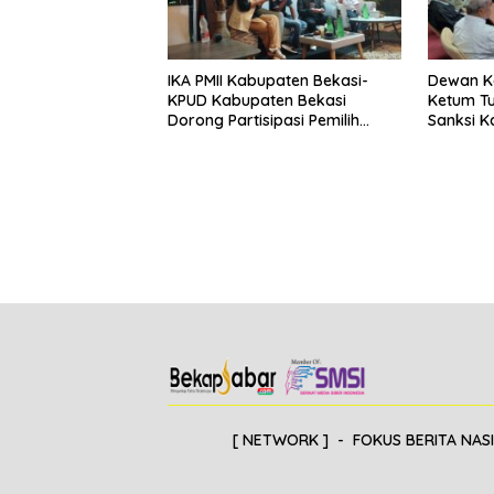
IKA PMII Kabupaten Bekasi-
Dewan K
KPUD Kabupaten Bekasi
Ketum T
Dorong Partisipasi Pemilih
Sanksi 
Dalam Pilkada Tahun 2024
[ NETWORK ]
FOKUS BERITA NAS