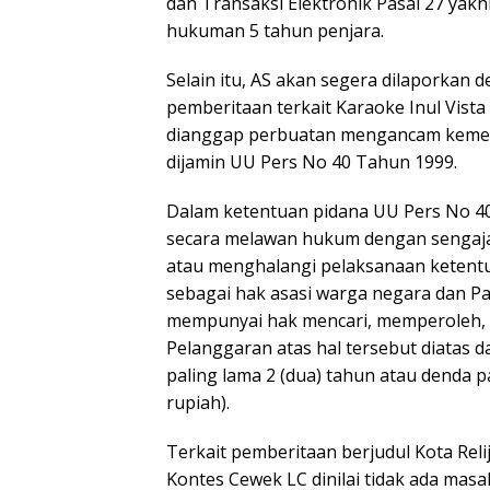
dan Transaksi Elektronik Pasal 27 ya
hukuman 5 tahun penjara.
Selain itu, AS akan segera dilaporka
pemberitaan terkait Karaoke Inul Vis
dianggap perbuatan mengancam keme
dijamin UU Pers No 40 Tahun 1999.
Dalam ketentuan pidana UU Pers No 40
secara melawan hukum dengan sengaj
atau menghalangi pelaksanaan ketentu
sebagai hak asasi warga negara dan P
mempunyai hak mencari, memperoleh, 
Pelanggaran atas hal tersebut diatas 
paling lama 2 (dua) tahun atau denda pa
rupiah).
Terkait pemberitaan berjudul Kota Reli
Kontes Cewek LC dinilai tidak ada masa