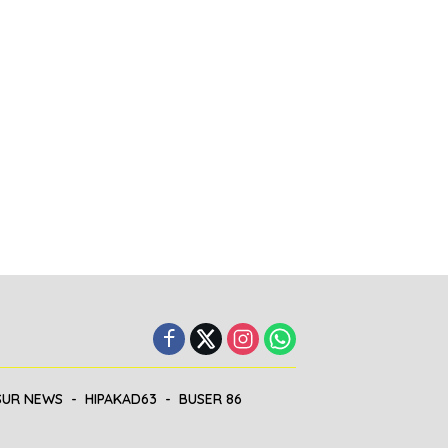
SUR NEWS
HIPAKAD63
BUSER 86