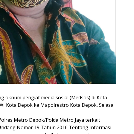
g oknum pengiat media sosial (Medsos) di Kota
PWI Kota Depok ke Mapolrestro Kota Depok, Selasa
lres Metro Depok/Polda Metro Jaya terkait
Undang Nomor 19 Tahun 2016 Tentang Informasi