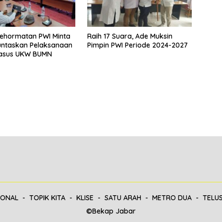
ehormatan PWI Minta
Raih 17 Suara, Ade Muksin
untaskan Pelaksanaan
Pimpin PWI Periode 2024-2027
Kasus UKW BUMN
IONAL
TOPIK KITA
KLISE
SATU ARAH
METRO DUA
TELU
©Bekap Jabar