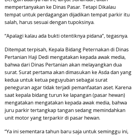
mempertanyakan ke Dinas Pasar. Tetapi Dikalau
tempat untuk perdagangan dijadikan tempat parkir itu
salah, harus sesuai dengan tupoksinya.
“Apalagi kalau ada bukti otentiknya pidana”, tegasnya.
Ditempat terpisah, Kepala Bidang Peternakan di Dinas
Pertanian Haji Dedi mengatakan kepada awak media,
bahwa dari Dinas Pertanian akan melayangkan dua
surat. Surat pertama akan dimasukan ke Asda dan yang
kedua untuk ketua peguyuban sebagai surat
peneguran agar tidak terjadi pemanfaatan aset. Karena
saat kepala bidang turun ke lapangan (pasar hewan)
mengatakan mengatakan kepada awak media, bahwa
juru parkir tertangkap tangan sedang memindahkan
unit motor yang terparkir di pasar hewan.
“Ya ini sementara tahun baru saja untuk seminggu ini,