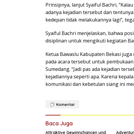
Prinsipnya, lanjut Syaiful Bachri, “Ka
adanya kejadian tersebut dan tentun
kedepan tidak melakukannya lagi”, teg
Syaiful Bachri menjelaskan, bahwa posis
disiplinan untuk mengikuti kegiatan B
Ketua Bawaslu Kabupaten Bekasi juga m
pada acara tersebut untuk pembukaan 
Sumedang. “Jadi pas ada kejadian ters
kejadiannya seperti apa. Karena kepala
komunikasi dan kebetulan siang ini mer
Komentar
Baca Juga
Attraktive Gewinnchancen und
Adventur