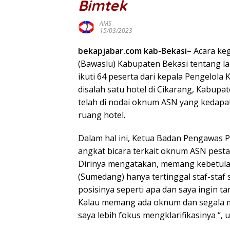
Bimtek
AMS
15/03/2023
bekapjabar.com kab-Bekasi
– Acara ke
(Bawaslu) Kabupaten Bekasi tentang
ikuti 64 peserta dari kepala Pengelol
disalah satu hotel di Cikarang, Kabupa
telah di nodai oknum ASN yang kedapat
ruang hotel.
Dalam hal ini, Ketua Badan Pengawas P
angkat bicara terkait oknum ASN pesta
Dirinya mengatakan, memang kebetulan
(Sumedang) hanya tertinggal staf-staf s
posisinya seperti apa dan saya ingin ta
Kalau memang ada oknum dan segala m
saya lebih fokus mengklarifikasinya “, 