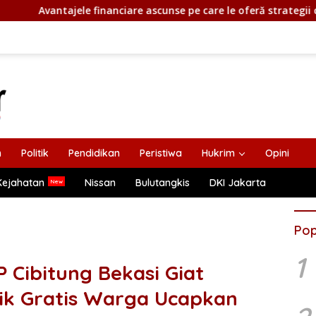
Avantajele financiare ascunse pe care le oferă strategii cu tho
h
Politik
Pendidikan
Peristiwa
Hukrim
Opini
Kejahatan
Nissan
Bulutangkis
DKI Jakarta
Pop
1
P Cibitung Bekasi Giat
ik Gratis Warga Ucapkan