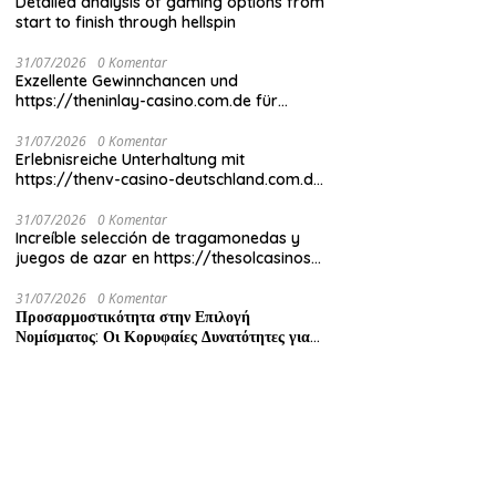
Detailed analysis of gaming options from
start to finish through hellspin
31/07/2026
0 Komentar
Exzellente Gewinnchancen und
https://theninlay-casino.com.de für
erfahrene Spieler im Test
31/07/2026
0 Komentar
Erlebnisreiche Unterhaltung mit
https://thenv-casino-deutschland.com.de
und lukrativen Gewinnchancen entdecken
31/07/2026
0 Komentar
Increíble selección de tragamonedas y
juegos de azar en https://thesolcasinos-
es.com para jugadores exigentes
31/07/2026
0 Komentar
Προσαρμοστικότητα στην Επιλογή
Νομίσματος: Οι Κορυφαίες Δυνατότητες για
το Fire Joker Slot στην Ελλάδα