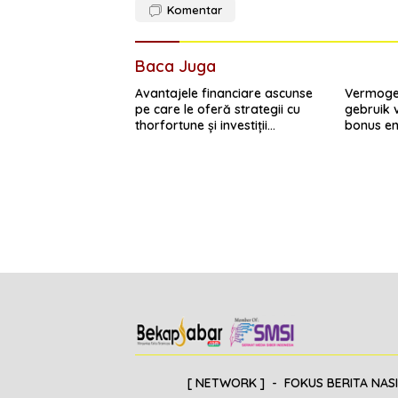
Komentar
Baca Juga
Avantajele financiare ascunse
Vermoge
pe care le oferă strategii cu
gebruik 
thorfortune și investiții
bonus en
inteligente
[ NETWORK ]
FOKUS BERITA NAS