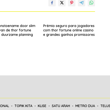
nstoename door slim
Prémio seguro para jogadores
van de thor fortune
com thor fortune online casino
 duurzame planning
e grandes ganhos promissores
IONAL
TOPIK KITA
KLISE
SATU ARAH
METRO DUA
TELU