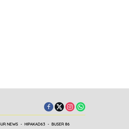
SUR NEWS
HIPAKAD63
BUSER 86