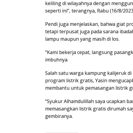
keliling di wilayahnya dengan mengg
seperti ini”, terangnya, Rabu (16/8/2023
Pendi juga menjelaskan, bahwa giat pr
tetapi terpusat juga pada sarana ibada
lampu maupun yang masih di los.
“Kami bekerja cepat, langsung pasang
imbuhnya.
Salah satu warga kampung kalijeruk di
program listrik gratis, Yasin menguca
membantu untuk pemasangan listrik gr
“Syukur Alhamdulillah saya ucapkan ba
memasangkan listrik gratis dirumah say
gembiranya.