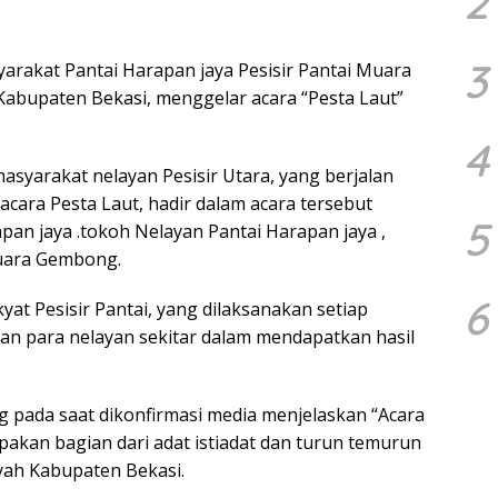
2
3
arakat Pantai Harapan jaya Pesisir Pantai Muara
bupaten Bekasi, menggelar acara “Pesta Laut”
4
asyarakat nelayan Pesisir Utara, yang berjalan
acara Pesta Laut, hadir dalam acara tersebut
5
pan jaya .tokoh Nelayan Pantai Harapan jaya ,
uara Gembong.
6
at Pesisir Pantai, yang dilaksanakan setiap
an para nelayan sekitar dalam mendapatkan hasil
pada saat dikonfirmasi media menjelaskan “Acara
pakan bagian dari adat istiadat dan turun temurun
ayah Kabupaten Bekasi.