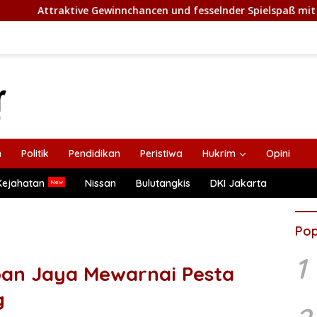
Attraktive Gewinnchancen und fesselnder Spielspaß mit winbea
h
Politik
Pendidikan
Peristiwa
Hukrim
Opini
Kejahatan
Nissan
Bulutangkis
DKI Jakarta
Pop
1
pan Jaya Mewarnai Pesta
g