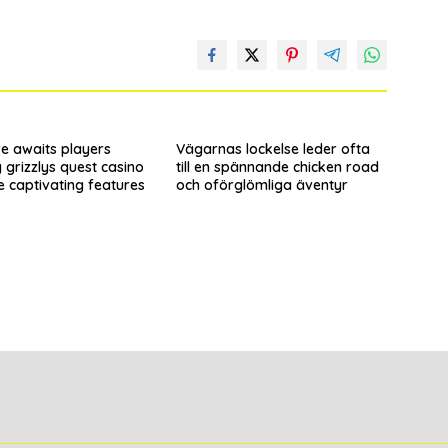
e awaits players
Vägarnas lockelse leder ofta
 grizzlys quest casino
till en spännande chicken road
e captivating features
och oförglömliga äventyr