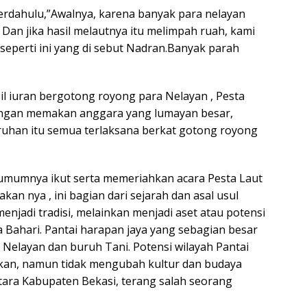
terdahulu,”Awalnya, karena banyak para nelayan
 Dan jika hasil melautnya itu melimpah ruah, kami
seperti ini yang di sebut Nadran.Banyak parah
l iuran bergotong royong para Nelayan , Pesta
 dengan memakan anggara yang lumayan besar,
uruhan itu semua terlaksana berkat gotong royong
 umumnya ikut serta memeriahkan acara Pesta Laut
akan nya , ini bagian dari sejarah dan asal usul
enjadi tradisi, melainkan menjadi aset atau potensi
a Bahari. Pantai harapan jaya yang sebagian besar
elayan dan buruh Tani. Potensi wilayah Pantai
kan, namun tidak mengubah kultur dan budaya
tara Kabupaten Bekasi, terang salah seorang