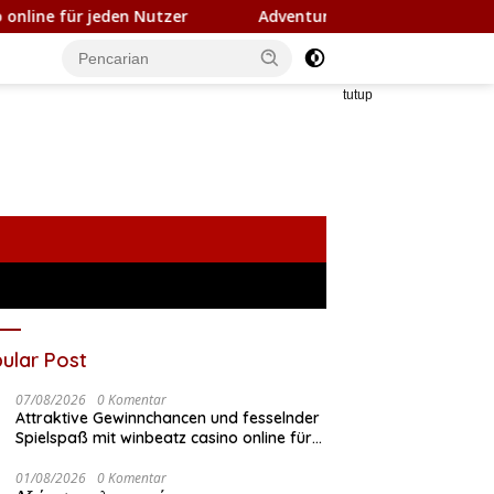
ne für jeden Nutzer
Adventure awaits players exploring 
tutup
ular Post
07/08/2026
0 Komentar
Attraktive Gewinnchancen und fesselnder
Spielspaß mit winbeatz casino online für
jeden Nutzer
01/08/2026
0 Komentar