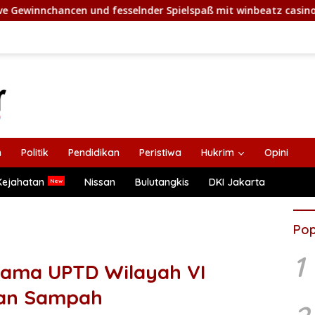
winnchancen und fesselnder Spielspaß mit winbeatz casino onli
h
Politik
Pendidikan
Peristiwa
Hukrim
Opini
Kejahatan
Nissan
Bulutangkis
DKI Jakarta
Pop
1
sama UPTD Wilayah VI
an Sampah