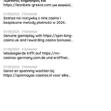
Αξιόπιστες πληροφορίες και
https://leonbets-greece.com για ασφαλείς
προβλέψεις αθλητικών γεγονότων
01/08/2026
0 Komentar
Szansa na rozrywkę z nine casino i
bezpieczne metody płatności w 2024
roku
01/08/2026
0 Komentar
Genuine gameplay with https://spin-king-
casino.uk and rewarding casino bonuses
awaits players
01/08/2026
0 Komentar
Wissbegierde trifft auf https://nv-
casinos-germany.com.de und eröffnet
neue Horizonte für Spielerglück und
Spannung
01/08/2026
0 Komentar
Genot en spanning wachten bij
https://spinmayas-casinos.nl voor elke
casinoliefhebber