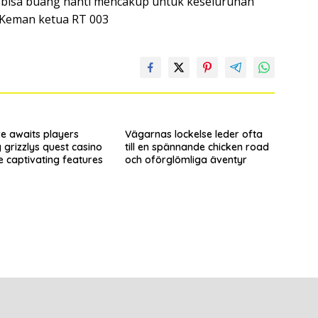
ak bisa buang nanti mencakup untuk keseluruhan
p Keman ketua RT 003
e awaits players
Vägarnas lockelse leder ofta
 grizzlys quest casino
till en spännande chicken road
e captivating features
och oförglömliga äventyr