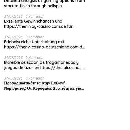
Detailed analysis of gaming options from
start to finish through hellspin
31/07/2026
0 Komentar
Exzellente Gewinnchancen und
https://theninlay-casino.com.de für
erfahrene Spieler im Test
31/07/2026
0 Komentar
Erlebnisreiche Unterhaltung mit
https://thenv-casino-deutschland.com.de
und lukrativen Gewinnchancen entdecken
31/07/2026
0 Komentar
Increíble selección de tragamonedas y
juegos de azar en https://thesolcasinos-
es.com para jugadores exigentes
31/07/2026
0 Komentar
Προσαρμοστικότητα στην Επιλογή
Νομίσματος: Οι Κορυφαίες Δυνατότητες για
το Fire Joker Slot στην Ελλάδα