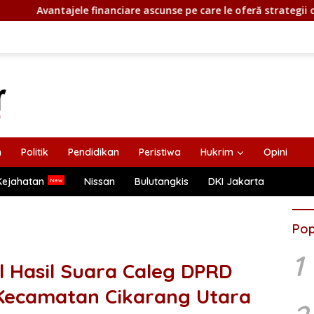
vantajele financiare ascunse pe care le oferă strategii cu thorfor
h
Politik
Pendidikan
Peristiwa
Hukrim
Opini
Kejahatan
Nissan
Bulutangkis
DKI Jakarta
Pop
1
 Hasil Suara Caleg DPRD
 Kecamatan Cikarang Utara