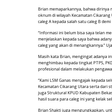
Brian memaparkannya, bahwa dirinya m
oknum di wilayah Kecamatan Cikarang 
caleg A kepada salah satu caleg B dem
“Informasi ini belum bisa saya telan 
menjelaskan kepada saya bahwa adany
caleg yang akan di menangkannya.” Uja
Masih kata Brian, mengingat adanya inf
menghimbau kepada tingkat PTPS, PKD
profesional dalam melakukan pengawasa
“Kami LSM Ganas mengajak kepada sel
Kecamatan Cikarang Utara serta dari 
juga Struktural KPUD Kabupaten Bekas
hasil suara para caleg ini yang kelak s
Brian Shakti juga mengungkapkan, unt