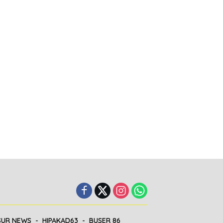
SUR NEWS
HIPAKAD63
BUSER 86