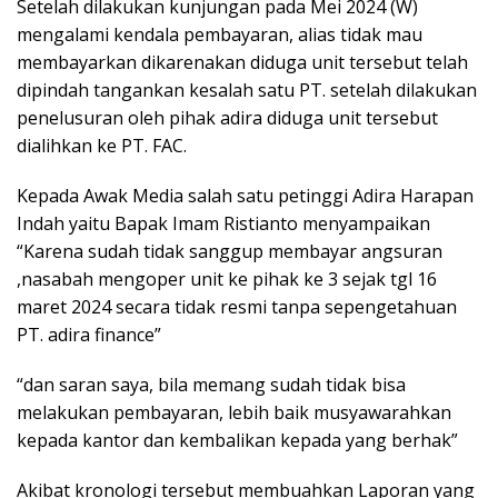
Setelah dilakukan kunjungan pada Mei 2024 (W)
mengalami kendala pembayaran, alias tidak mau
membayarkan dikarenakan diduga unit tersebut telah
dipindah tangankan kesalah satu PT. setelah dilakukan
penelusuran oleh pihak adira diduga unit tersebut
dialihkan ke PT. FAC.
Kepada Awak Media salah satu petinggi Adira Harapan
Indah yaitu Bapak Imam Ristianto menyampaikan
“Karena sudah tidak sanggup membayar angsuran
,nasabah mengoper unit ke pihak ke 3 sejak tgl 16
maret 2024 secara tidak resmi tanpa sepengetahuan
PT. adira finance”
“dan saran saya, bila memang sudah tidak bisa
melakukan pembayaran, lebih baik musyawarahkan
kepada kantor dan kembalikan kepada yang berhak”
Akibat kronologi tersebut membuahkan Laporan yang