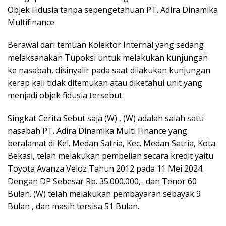
Objek Fidusia tanpa sepengetahuan PT. Adira Dinamika
Multifinance
Berawal dari temuan Kolektor Internal yang sedang
melaksanakan Tupoksi untuk melakukan kunjungan
ke nasabah, disinyalir pada saat dilakukan kunjungan
kerap kali tidak ditemukan atau diketahui unit yang
menjadi objek fidusia tersebut.
Singkat Cerita Sebut saja (W) , (W) adalah salah satu
nasabah PT. Adira Dinamika Multi Finance yang
beralamat di Kel. Medan Satria, Kec. Medan Satria, Kota
Bekasi, telah melakukan pembelian secara kredit yaitu
Toyota Avanza Veloz Tahun 2012 pada 11 Mei 2024.
Dengan DP Sebesar Rp. 35.000.000,- dan Tenor 60
Bulan. (W) telah melakukan pembayaran sebayak 9
Bulan , dan masih tersisa 51 Bulan.