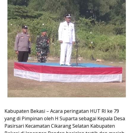
Kabupaten Bekasi – Acara peringatan HUT RI ke 79
yang di Pimpinan oleh H Suparta sebagai Kepala Desa
Pasirsari Kecamatan Cikarang Selatan Kabupaten