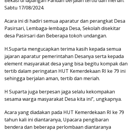
Bekasi di lapangan Pandan berjalan tertib dan meriah.
Sabtu 17/08/2024.
Acara ini di hadiri semua aparatur dan perangkat Desa
Pasirsari, Lembaga-lembaga Desa, Sekolah disekitar
desa Pasirsari dan Beberapa tokoh undangan.
H.Suparta mengucapkan terima kasih kepada semua
jajaran aparatur pemerintahan Desanya serta kepada
element masyarakat desa yang bisa begitu kompak dan
tertib dalam peringatan HUT Kemerdekaan RI ke 79 ini
sehingga berjalan aman, tertib dan meriah.
H Suparta juga berpesan jaga selalu kekompakan
sesama warga masyarakat Desa kita ini”, ungkapnya.
Acara yang diadakan pada HUT Kemerdekaan RI ke 79
tahun kali ini diantaranya, Upacara pengibaran
bendera dan beberapa perlombaan diantaranya