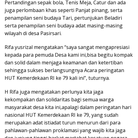
Pertandingan sepak bola, Tenis Meja, Catur dan ada
juga perlombaan khas seperti Panjat pinang, serta
penampilan seni budaya Tari, pertunjukan Beladiri
serta penampilan seni budaya adat masing-masing
wilayah di desa Pasirsari.
Rifa yusrizal mengatakan “saya sangat mengapresiasi
kepada para pemuda Desa kami ini,bisa begitu kompak
dan solid dalam menjaga keamanan dan ketertiban
sehingga sukses berlangsungnya Acara peringatan
HUT Kemerdekaan RI ke 79 kali ini”, tuturnya.
H Rifa juga mengatakan perlunya kita jaga
kekompakan dan solidaritas bagi semua warga
masyarakat desa kita ini,apalagi dalam peringatan hari
nasional HUT Kemerdekaan RI ke 79, yang sudah
merupakan adat istiadat turun menurun dari para
pahlawan-pahlawan proklamasi yang wajib kita jaga