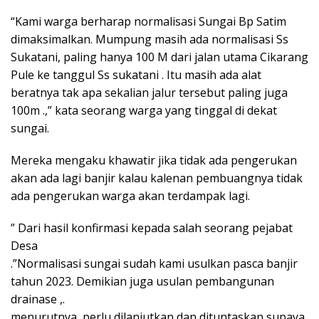
“Kami warga berharap normalisasi Sungai Bp Satim
dimaksimalkan. Mumpung masih ada normalisasi Ss
Sukatani, paling hanya 100 M dari jalan utama Cikarang
Pule ke tanggul Ss sukatani . Itu masih ada alat
beratnya tak apa sekalian jalur tersebut paling juga
100m .,” kata seorang warga yang tinggal di dekat
sungai.
Mereka mengaku khawatir jika tidak ada pengerukan
akan ada lagi banjir kalau kalenan pembuangnya tidak
ada pengerukan warga akan terdampak lagi.
” Dari hasil konfirmasi kepada salah seorang pejabat
Desa
.”Normalisasi sungai sudah kami usulkan pasca banjir
tahun 2023. Demikian juga usulan pembangunan
drainase ,.
menurutnya, perlu dilanjutkan dan dituntaskan supaya