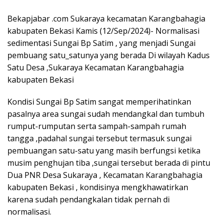
Bekapjabar .com Sukaraya kecamatan Karangbahagia
kabupaten Bekasi Kamis (12/Sep/2024)- Normalisasi
sedimentasi Sungai Bp Satim , yang menjadi Sungai
pembuang satu_satunya yang berada Di wilayah Kadus
Satu Desa ,Sukaraya Kecamatan Karangbahagia
kabupaten Bekasi
Kondisi Sungai Bp Satim sangat memperihatinkan
pasalnya area sungai sudah mendangkal dan tumbuh
rumput-rumputan serta sampah-sampah rumah
tangga ,padahal sungai tersebut termasuk sungai
pembuangan satu-satu yang masih berfungsi ketika
musim penghujan tiba ,sungai tersebut berada di pintu
Dua PNR Desa Sukaraya , Kecamatan Karangbahagia
kabupaten Bekasi , kondisinya mengkhawatirkan
karena sudah pendangkalan tidak pernah di
normalisasi.