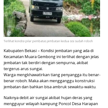
Terlihat kondisi pilar pembatas jembatan kedua sisi sudah roboh
Kabupaten Bekasi – Kondisi jembatan yang ada di
Kecamatan Muara Gembong ini terlihat dengan jelas
jembatan tak berdiri dengan sempurna, akibat
tergerus arus sungai.
Warga mengkhawatirkan tiang penyangga itu benar-
benar roboh. Maka akan mengganggu konstruksi
jembatan dan bahkan bisa ambruk sewaktu-waktu.
Naiknya debit air sungai akibat hujan deras yang
mengguyur wilayah kampung Poncol Desa Harapan