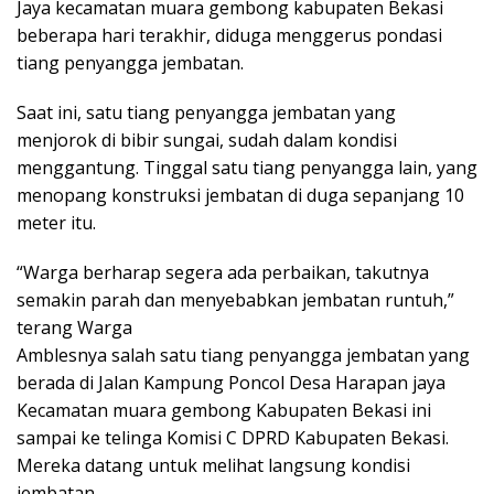
Jaya kecamatan muara gembong kabupaten Bekasi
beberapa hari terakhir, diduga menggerus pondasi
tiang penyangga jembatan.
Saat ini, satu tiang penyangga jembatan yang
menjorok di bibir sungai, sudah dalam kondisi
menggantung. Tinggal satu tiang penyangga lain, yang
menopang konstruksi jembatan di duga sepanjang 10
meter itu.
“Warga berharap segera ada perbaikan, takutnya
semakin parah dan menyebabkan jembatan runtuh,”
terang Warga
Amblesnya salah satu tiang penyangga jembatan yang
berada di Jalan Kampung Poncol Desa Harapan jaya
Kecamatan muara gembong Kabupaten Bekasi ini
sampai ke telinga Komisi C DPRD Kabupaten Bekasi.
Mereka datang untuk melihat langsung kondisi
jembatan.