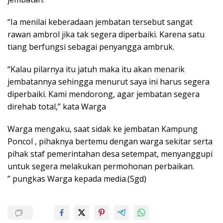
“Ia menilai keberadaan jembatan tersebut sangat
rawan ambrol jika tak segera diperbaiki. Karena satu
tiang berfungsi sebagai penyangga ambruk.
“Kalau pilarnya itu jatuh maka itu akan menarik
jembatannya sehingga menurut saya ini harus segera
diperbaiki. Kami mendorong, agar jembatan segera
direhab total,” kata Warga
Warga mengaku, saat sidak ke jembatan Kampung
Poncol , pihaknya bertemu dengan warga sekitar serta
pihak staf pemerintahan desa setempat, menyanggupi
untuk segera melakukan permohonan perbaikan.
” pungkas Warga kepada media.(Sgd)