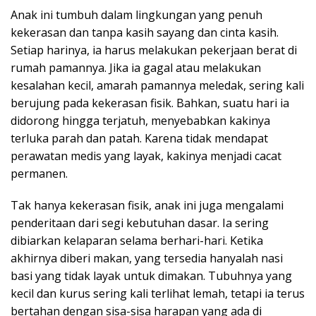
Anak ini tumbuh dalam lingkungan yang penuh
kekerasan dan tanpa kasih sayang dan cinta kasih.
Setiap harinya, ia harus melakukan pekerjaan berat di
rumah pamannya. Jika ia gagal atau melakukan
kesalahan kecil, amarah pamannya meledak, sering kali
berujung pada kekerasan fisik. Bahkan, suatu hari ia
didorong hingga terjatuh, menyebabkan kakinya
terluka parah dan patah. Karena tidak mendapat
perawatan medis yang layak, kakinya menjadi cacat
permanen.
Tak hanya kekerasan fisik, anak ini juga mengalami
penderitaan dari segi kebutuhan dasar. Ia sering
dibiarkan kelaparan selama berhari-hari. Ketika
akhirnya diberi makan, yang tersedia hanyalah nasi
basi yang tidak layak untuk dimakan. Tubuhnya yang
kecil dan kurus sering kali terlihat lemah, tetapi ia terus
bertahan dengan sisa-sisa harapan yang ada di