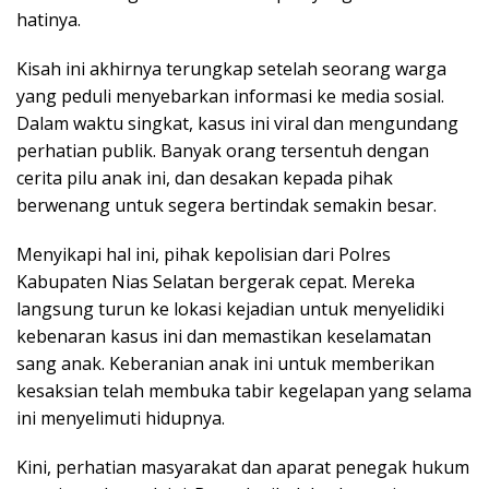
hatinya.
Kisah ini akhirnya terungkap setelah seorang warga
yang peduli menyebarkan informasi ke media sosial.
Dalam waktu singkat, kasus ini viral dan mengundang
perhatian publik. Banyak orang tersentuh dengan
cerita pilu anak ini, dan desakan kepada pihak
berwenang untuk segera bertindak semakin besar.
Menyikapi hal ini, pihak kepolisian dari Polres
Kabupaten Nias Selatan bergerak cepat. Mereka
langsung turun ke lokasi kejadian untuk menyelidiki
kebenaran kasus ini dan memastikan keselamatan
sang anak. Keberanian anak ini untuk memberikan
kesaksian telah membuka tabir kegelapan yang selama
ini menyelimuti hidupnya.
Kini, perhatian masyarakat dan aparat penegak hukum