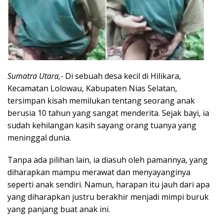
Sumatra Utara,-
Di sebuah desa kecil di Hilikara,
Kecamatan Lolowau, Kabupaten Nias Selatan,
tersimpan kisah memilukan tentang seorang anak
berusia 10 tahun yang sangat menderita. Sejak bayi, ia
sudah kehilangan kasih sayang orang tuanya yang
meninggal dunia.
Tanpa ada pilihan lain, ia diasuh oleh pamannya, yang
diharapkan mampu merawat dan menyayanginya
seperti anak sendiri. Namun, harapan itu jauh dari apa
yang diharapkan justru berakhir menjadi mimpi buruk
yang panjang buat anak ini.