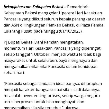
bekapjabar.com Kabupaten Bekasi
– Pemerintah
Kabupaten Bekasi menggelar Upacara Hari Kesaktian
Pancasila yang diikuti seluruh kepala perangkat daerah
dan ASN di lingkungan Pemkab Bekasi, di Plaza Pemda,
Cikarang Pusat, pada Minggu (01/10/2023).
Pj Bupati Bekasi Dani Ramdan mengatakan,
momentum Hari Kesaktian Pancasila yang diperingati
setiap tanggal 1 Oktober, menjadi waktu terbaik bagi
masyarakat untuk selalu berupaya menghayati dan
mengamalkan nilai-nilai Pancasila dalam kehidupan
sehari-hari.
“Pancasila sebagai landasan ideal bangsa, diharapkan
menjadi karakter bangsa sesuai sila-sila di dalamnya.
Ini adalah never ending proses, setiap warga negara
terus berproses untuk bisa menghayati dan
mengamalkan sila-sila tersebut,” ujarnya.