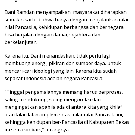
Dani Ramdan menyampaikan, masyarakat diharapkan
semakin sadar bahwa hanya dengan menjalankan nilai-
nilai Pancasila, kehidupan berbangsa dan bernegara
bisa berjalan dengan damai, sejahtera dan
berkelanjutan.
Karena itu, Dani menandaskan, tidak perlu lagi
membuang energi, pikiran dan sumber daya, untuk
mencari-cari ideologi yang lain. Karena kita sudah
sepakat Indonesia adalah negara Pancasila.
“Tinggal pengamalannya memang harus berproses,
saling mendukung, saling mengoreksi dan
mengingatkan apabila ada di antara kita yang khilaf
atau lalai dalam implementasi nilai-nilai Pancasila ini,
sehingga kehidupan ber-Pancasila di Kabupaten Bekasi
ini semakin baik,” terangnya.